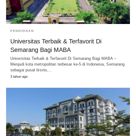
PENDIDIKAN
Universitas Terbaik & Terfavorit Di
Semarang Bagi MABA
Universitas Terbaik & Terfavorit Di Semarang Bagi MABA –
Menjadi kota metropolitan terbesar ke-5 di Indonesia, Semarang
sebagai pusat bisnis,…
3 tahun ago