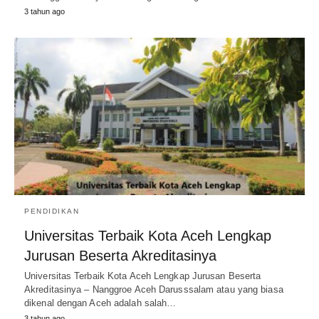
3 tahun ago
PENDIDIKAN
Universitas Terbaik Kota Aceh Lengkap
Jurusan Beserta Akreditasinya
Universitas Terbaik Kota Aceh Lengkap Jurusan Beserta
Akreditasinya – Nanggroe Aceh Darusssalam atau yang biasa
dikenal dengan Aceh adalah salah…
3 tahun ago