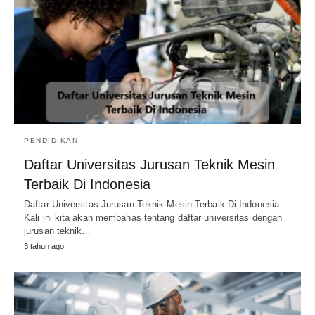
PENDIDIKAN
Daftar Universitas Jurusan Teknik Mesin
Terbaik Di Indonesia
Daftar Universitas Jurusan Teknik Mesin Terbaik Di Indonesia –
Kali ini kita akan membahas tentang daftar universitas dengan
jurusan teknik…
3 tahun ago