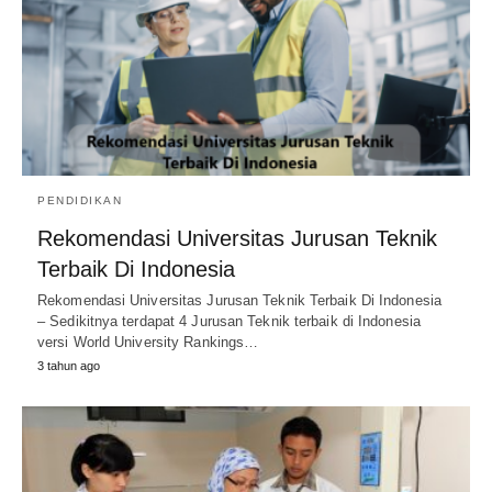
PENDIDIKAN
Rekomendasi Universitas Jurusan Teknik
Terbaik Di Indonesia
Rekomendasi Universitas Jurusan Teknik Terbaik Di Indonesia
– Sedikitnya terdapat 4 Jurusan Teknik terbaik di Indonesia
versi World University Rankings…
3 tahun ago