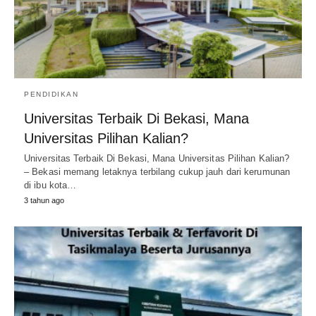
PENDIDIKAN
Universitas Terbaik Di Bekasi, Mana
Universitas Pilihan Kalian?
Universitas Terbaik Di Bekasi, Mana Universitas Pilihan Kalian?
– Bekasi memang letaknya terbilang cukup jauh dari kerumunan
di ibu kota…
3 tahun ago