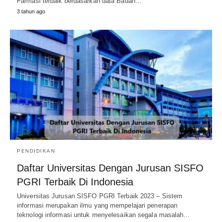
Farmasi terbaik berdasarkan data Badan…
3 tahun ago
PENDIDIKAN
Daftar Universitas Dengan Jurusan SISFO
PGRI Terbaik Di Indonesia
Universitas Jurusan SISFO PGRI Terbaik 2023 – Sistem
informasi merupakan ilmu yang mempelajari penerapan
teknologi informasi untuk menyelesaikan segala masalah…