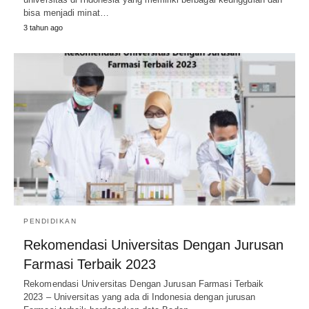
bisa menjadi minat…
3 tahun ago
PENDIDIKAN
Rekomendasi Universitas Dengan Jurusan
Farmasi Terbaik 2023
Rekomendasi Universitas Dengan Jurusan Farmasi Terbaik
2023 – Universitas yang ada di Indonesia dengan jurusan