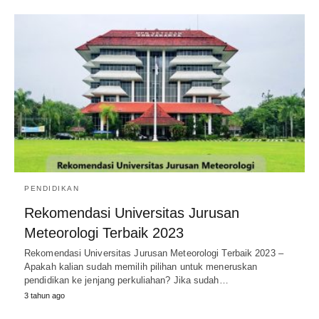
PENDIDIKAN
Rekomendasi Universitas Jurusan
Meteorologi Terbaik 2023
Rekomendasi Universitas Jurusan Meteorologi Terbaik 2023 –
Apakah kalian sudah memilih pilihan untuk meneruskan
pendidikan ke jenjang perkuliahan? Jika sudah…
3 tahun ago