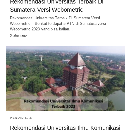
Rekomendasi Universitas Terbaik Di
Sumatera Versi Webometric
Rekomendasi Universitas Terbaik Di Sumatera Versi
Webometric – Berikut terdapat 5 PTN di Sumatera versi
Webometric 2023 yang bisa kalian…
3 tahun ago
PENDIDIKAN
Rekomendasi Universitas Ilmu Komunikasi