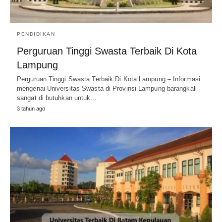
PENDIDIKAN
Perguruan Tinggi Swasta Terbaik Di Kota
Lampung
Perguruan Tinggi Swasta Terbaik Di Kota Lampung – Informasi
mengenai Universitas Swasta di Provinsi Lampung barangkali
sangat di butuhkan untuk…
3 tahun ago