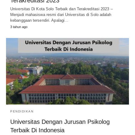
Terakreditasi 2023
Universitas Di Kota Solo Terbaik dan Terakreditasi 2023 –
Menjadi mahasiswa resmi dari Universitas di Solo adalah
kebanggaan tersendiri. Apalagi…
3 tahun ago
PENDIDIKAN
Universitas Dengan Jurusan Psikolog
Terbaik Di Indonesia