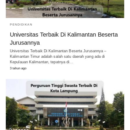
PENDIDIKAN
Universitas Terbaik Di Kalimantan Beserta
Jurusannya
Universitas Terbaik Di Kalimantan Beserta Jurusannya –
Kalimantan Timur adalah salah satu daerah yang ada di
Kepulauan Kalimantan, tepatnya di…
3 tahun ago