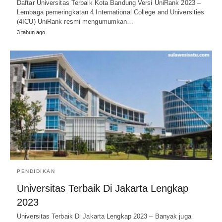
Daftar Universitas Terbaik Kota Bandung Versi UniRank 2023 –
Lembaga pemeringkatan 4 International College and Universities
(4ICU) UniRank resmi mengumumkan…
3 tahun ago
PENDIDIKAN
Universitas Terbaik Di Jakarta Lengkap
2023
Universitas Terbaik Di Jakarta Lengkap 2023 – Banyak juga