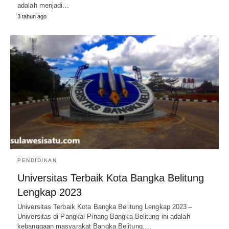
adalah menjadi…
3 tahun ago
PENDIDIKAN
Universitas Terbaik Kota Bangka Belitung
Lengkap 2023
Universitas Terbaik Kota Bangka Belitung Lengkap 2023 –
Universitas di Pangkal Pinang Bangka Belitung ini adalah
kebanggaan masyarakat Bangka Belitung.…