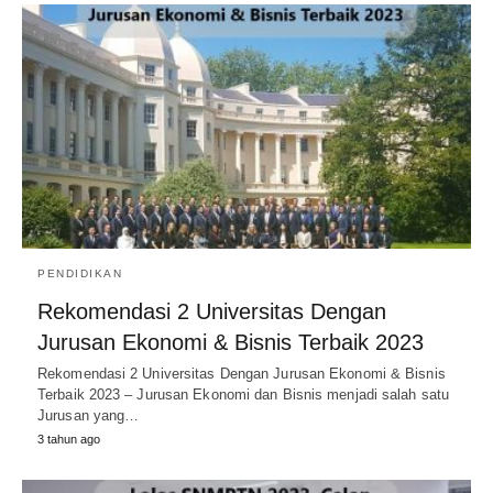
PENDIDIKAN
Rekomendasi 2 Universitas Dengan
Jurusan Ekonomi & Bisnis Terbaik 2023
Rekomendasi 2 Universitas Dengan Jurusan Ekonomi & Bisnis
Terbaik 2023 – Jurusan Ekonomi dan Bisnis menjadi salah satu
Jurusan yang…
3 tahun ago