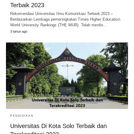
Terbaik 2023
Rekomendasi Universitas Ilmu Komunikasi Terbaik 2023 –
Berdasarkan Lembaga pemeringkatan Times Higher Education
World University Rankings (THE WUR). Telah merilis…
3 tahun ago
PENDIDIKAN
Universitas Di Kota Solo Terbaik dan