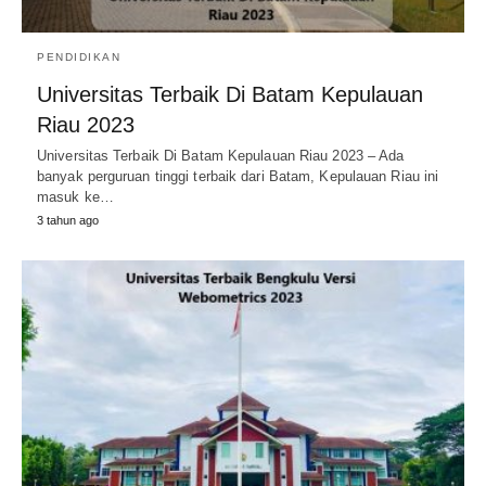
PENDIDIKAN
Universitas Terbaik Di Batam Kepulauan
Riau 2023
Universitas Terbaik Di Batam Kepulauan Riau 2023 – Ada
banyak perguruan tinggi terbaik dari Batam, Kepulauan Riau ini
masuk ke…
3 tahun ago