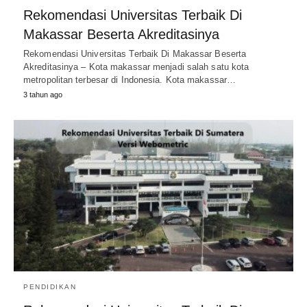
Rekomendasi Universitas Terbaik Di
Makassar Beserta Akreditasinya
Rekomendasi Universitas Terbaik Di Makassar Beserta
Akreditasinya – Kota makassar menjadi salah satu kota
metropolitan terbesar di Indonesia. Kota makassar…
3 tahun ago
PENDIDIKAN