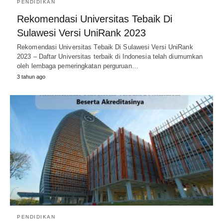
PENDIDIKAN
Rekomendasi Universitas Tebaik Di
Sulawesi Versi UniRank 2023
Rekomendasi Universitas Tebaik Di Sulawesi Versi UniRank
2023 – Daftar Universitas terbaik di Indonesia telah diumumkan
oleh lembaga pemeringkatan perguruan…
3 tahun ago
PENDIDIKAN