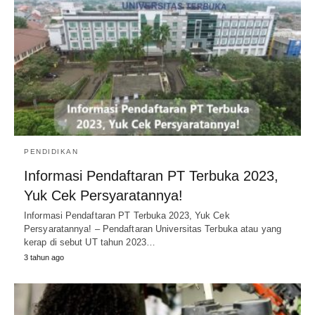
PENDIDIKAN
Informasi Pendaftaran PT Terbuka 2023,
Yuk Cek Persyaratannya!
Informasi Pendaftaran PT Terbuka 2023, Yuk Cek
Persyaratannya! – Pendaftaran Universitas Terbuka atau yang
kerap di sebut UT tahun 2023…
3 tahun ago