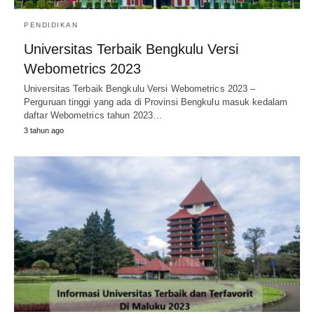
PENDIDIKAN
Universitas Terbaik Bengkulu Versi
Webometrics 2023
Universitas Terbaik Bengkulu Versi Webometrics 2023 –
Perguruan tinggi yang ada di Provinsi Bengkulu masuk kedalam
daftar Webometrics tahun 2023…
3 tahun ago