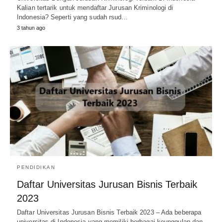
Kalian tertarik untuk mendaftar Jurusan Kriminologi di
Indonesia? Seperti yang sudah rsud…
3 tahun ago
PENDIDIKAN
Daftar Universitas Jurusan Bisnis Terbaik
2023
Daftar Universitas Jurusan Bisnis Terbaik 2023 – Ada beberapa
universitas di Indonesia yang memiliki berbagai keunggulan dan