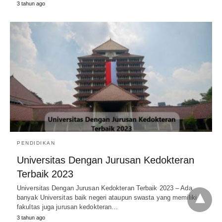
3 tahun ago
PENDIDIKAN
Universitas Dengan Jurusan Kedokteran
Terbaik 2023
Universitas Dengan Jurusan Kedokteran Terbaik 2023 – Ada
banyak Universitas baik negeri ataupun swasta yang memiliki
fakultas juga jurusan kedokteran…
3 tahun ago