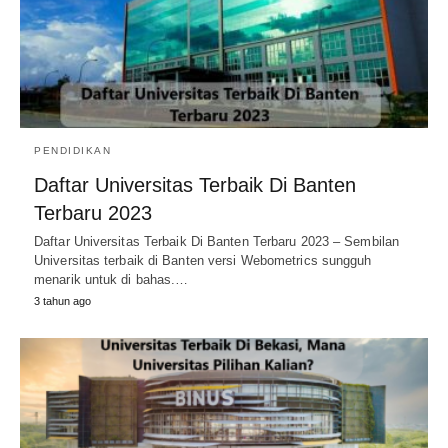
PENDIDIKAN
Daftar Universitas Terbaik Di Banten
Terbaru 2023
Daftar Universitas Terbaik Di Banten Terbaru 2023 – Sembilan
Universitas terbaik di Banten versi Webometrics sungguh
menarik untuk di bahas.…
3 tahun ago