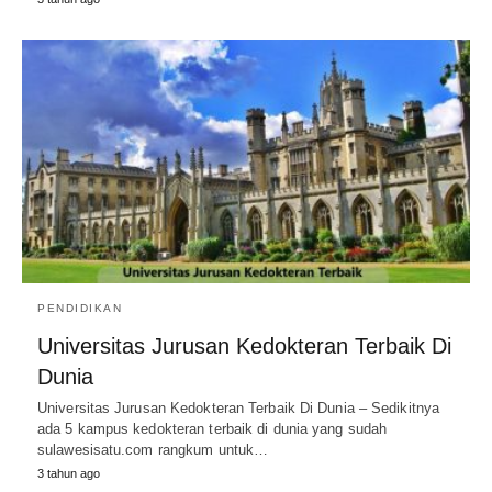
PENDIDIKAN
Universitas Jurusan Kedokteran Terbaik Di
Dunia
Universitas Jurusan Kedokteran Terbaik Di Dunia – Sedikitnya
ada 5 kampus kedokteran terbaik di dunia yang sudah
sulawesisatu.com rangkum untuk…
3 tahun ago