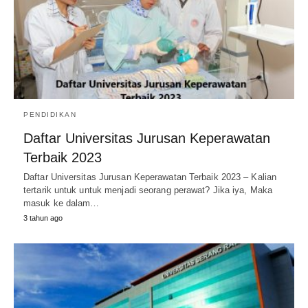
PENDIDIKAN
Daftar Universitas Jurusan Keperawatan
Terbaik 2023
Daftar Universitas Jurusan Keperawatan Terbaik 2023 – Kalian
tertarik untuk untuk menjadi seorang perawat? Jika iya, Maka
masuk ke dalam…
3 tahun ago