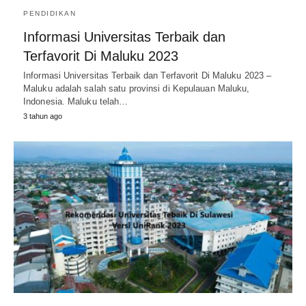
PENDIDIKAN
Informasi Universitas Terbaik dan
Terfavorit Di Maluku 2023
Informasi Universitas Terbaik dan Terfavorit Di Maluku 2023 –
Maluku adalah salah satu provinsi di Kepulauan Maluku,
Indonesia. Maluku telah…
3 tahun ago