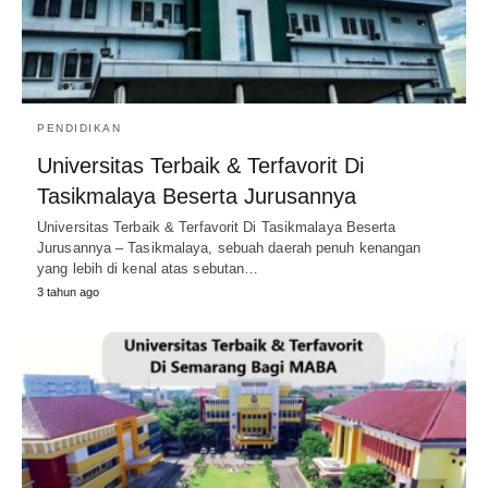
PENDIDIKAN
Universitas Terbaik & Terfavorit Di
Tasikmalaya Beserta Jurusannya
Universitas Terbaik & Terfavorit Di Tasikmalaya Beserta
Jurusannya – Tasikmalaya, sebuah daerah penuh kenangan
yang lebih di kenal atas sebutan…
3 tahun ago