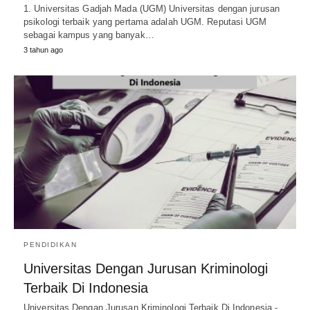
1. Universitas Gadjah Mada (UGM) Universitas dengan jurusan
psikologi terbaik yang pertama adalah UGM. Reputasi UGM
sebagai kampus yang banyak…
3 tahun ago
PENDIDIKAN
Universitas Dengan Jurusan Kriminologi
Terbaik Di Indonesia
Universitas Dengan Jurusan Kriminologi Terbaik Di Indonesia -