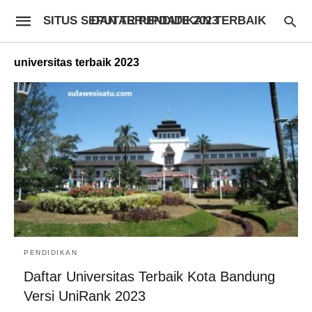
SITUS SEPUTAR PENDIDIKAN TERBAIK DAN TERUPDATE 2023
universitas terbaik 2023
PENDIDIKAN
Daftar Universitas Terbaik Kota Bandung
Versi UniRank 2023