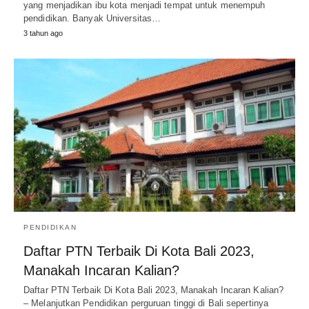
yang menjadikan ibu kota menjadi tempat untuk menempuh
pendidikan. Banyak Universitas…
3 tahun ago
PENDIDIKAN
Daftar PTN Terbaik Di Kota Bali 2023,
Manakah Incaran Kalian?
Daftar PTN Terbaik Di Kota Bali 2023, Manakah Incaran Kalian?
– Melanjutkan Pendidikan perguruan tinggi di Bali sepertinya