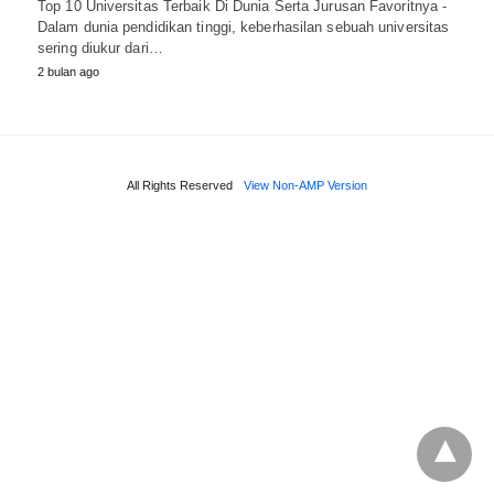
Top 10 Universitas Terbaik Di Dunia Serta Jurusan Favoritnya -
Dalam dunia pendidikan tinggi, keberhasilan sebuah universitas
sering diukur dari…
2 bulan ago
All Rights Reserved
View Non-AMP Version